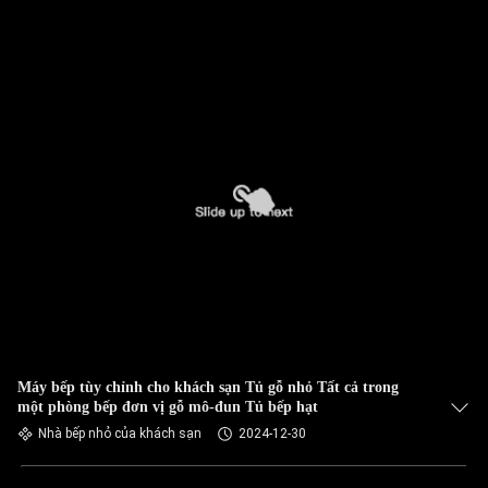
Máy bếp tùy chỉnh cho khách sạn Tủ gỗ nhỏ Tất cả trong
một phòng bếp đơn vị gỗ mô-đun Tủ bếp hạt
Nhà bếp nhỏ của khách sạn
2024-12-30